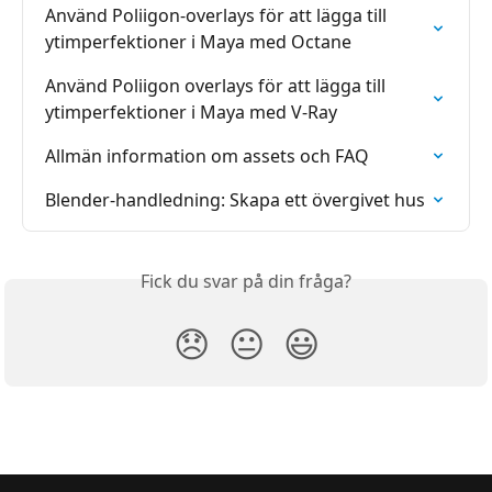
Använd Poliigon-overlays för att lägga till 
ytimperfektioner i Maya med Octane
Använd Poliigon overlays för att lägga till 
ytimperfektioner i Maya med V-Ray
Allmän information om assets och FAQ
Blender-handledning: Skapa ett övergivet hus
Fick du svar på din fråga?
😞
😐
😃