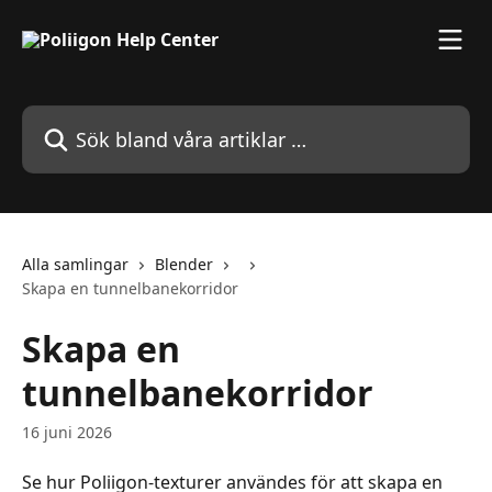
Hoppa till huvudinnehåll
Sök bland våra artiklar …
Alla samlingar
Blender
Skapa en tunnelbanekorridor
Skapa en
tunnelbanekorridor
16 juni 2026
Se hur Poliigon-texturer användes för att skapa en 