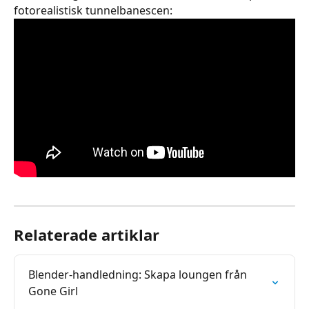
fotorealistisk tunnelbanescen:
Relaterade artiklar
Blender-handledning: Skapa loungen från 
Gone Girl