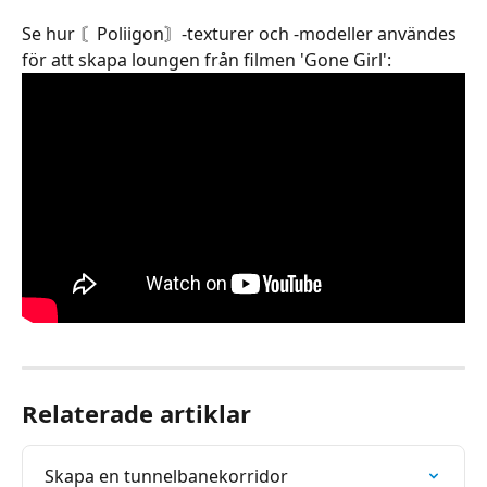
Se hur 〘Poliigon〙-texturer och -modeller användes 
för att skapa loungen från filmen 'Gone Girl':
Relaterade artiklar
Skapa en tunnelbanekorridor