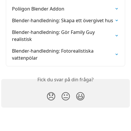
Poliigon Blender Addon
Blender-handledning: Skapa ett övergivet hus
Blender-handledning: Gör Family Guy 
realistisk
Blender-handledning: Fotorealistiska 
vattenpölar
Fick du svar på din fråga?
😞
😐
😃