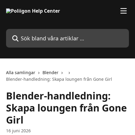
Hoppa till huvudinnehåll
Sök bland våra artiklar …
Alla samlingar
Blender
Blender-handledning: Skapa loungen från Gone Girl
Blender-handledning:
Skapa loungen från Gone
Girl
16 juni 2026