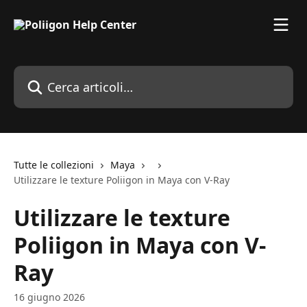
Vai al contenuto principale
Cerca articoli…
Tutte le collezioni
Maya
Utilizzare le texture Poliigon in Maya con V-Ray
Utilizzare le texture
Poliigon in Maya con V-
Ray
16 giugno 2026