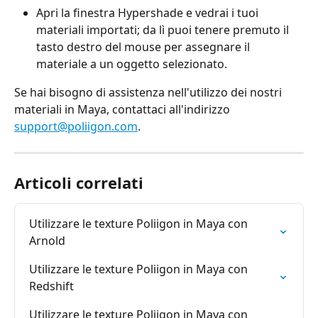
Apri la finestra Hypershade e vedrai i tuoi 
materiali importati; da lì puoi tenere premuto il 
tasto destro del mouse per assegnare il 
materiale a un oggetto selezionato.
Se hai bisogno di assistenza nell'utilizzo dei nostri 
materiali in Maya, contattaci all'indirizzo 
support@poliigon.com
.
Articoli correlati
Utilizzare le texture Poliigon in Maya con 
Arnold
Utilizzare le texture Poliigon in Maya con 
Redshift
Utilizzare le texture Poliigon in Maya con 