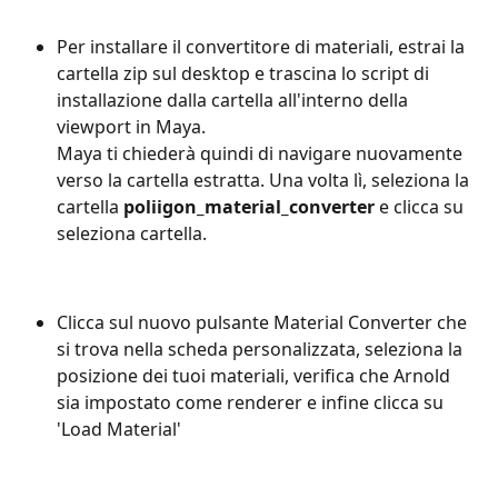
Per installare il convertitore di materiali, estrai la 
cartella zip sul desktop e trascina lo script di 
installazione dalla cartella all'interno della 
viewport in Maya. 
Maya ti chiederà quindi di navigare nuovamente 
verso la cartella estratta. Una volta lì, seleziona la 
cartella 
poliigon_material_converter
 e clicca su 
seleziona cartella.
Clicca sul nuovo pulsante Material Converter che 
si trova nella scheda personalizzata, seleziona la 
posizione dei tuoi materiali, verifica che Arnold 
sia impostato come renderer e infine clicca su 
'Load Material'