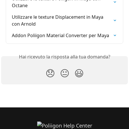
Octane
Utilizzare le texture Displacement in Maya 
con Arnold
Addon Poliigon Material Converter per Maya
Hai ricevuto la risposta alla tua domanda?
😞
😐
😃