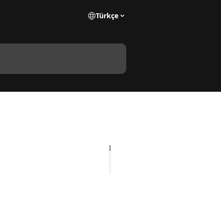
Türkçe