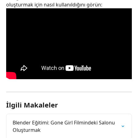
oluşturmak için nasıl kullanıldığını görün:
İlgili Makaleler
Blender Eğitimi: Gone Girl Filmindeki Salonu 
Oluşturmak