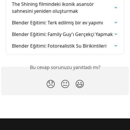
The Shining filmindeki ikonik asansör 
sahnesini yeniden oluşturmak
Blender Eğitimi: Terk edilmiş bir ev yapımı
Blender Eğitimi: Family Guy'ı Gerçekçi Yapmak
Blender Eğitimi: Fotorealistik Su Birikintileri
Bu cevap sorunuzu yanıtladı mı?
😞
😐
😃