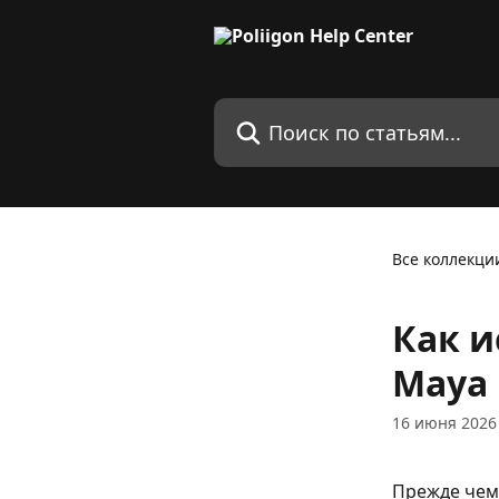
К основному содержимому
Поиск по статьям...
Все коллекци
Как и
Maya
16 июня 2026 
Прежде чем