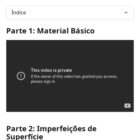
Índice
Parte 1: Material Básico
Parte 2: Imperfeições de 
Superfície