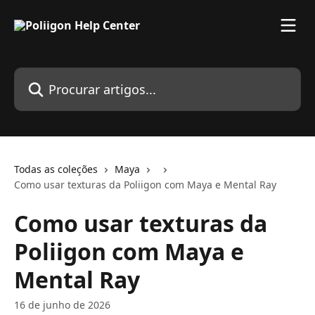
Ir para conteúdo principal
Procurar artigos...
Todas as coleções
Maya
Como usar texturas da Poliigon com Maya e Mental Ray
Como usar texturas da
Poliigon com Maya e
Mental Ray
16 de junho de 2026