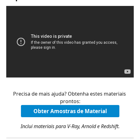
Precisa de mais ajuda? Obtenha estes materiais 
prontos:
Obter Amostras de Material
Inclui materiais para V-Ray, Arnold e Redshift.