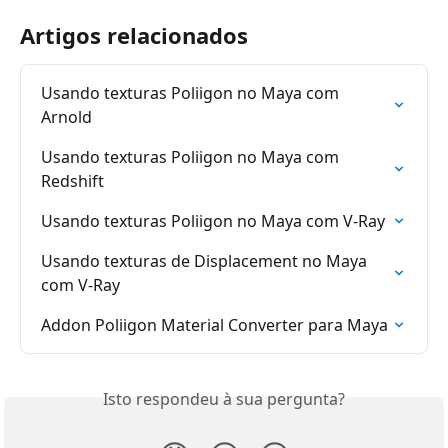
Artigos relacionados
Usando texturas Poliigon no Maya com 
Arnold
Usando texturas Poliigon no Maya com 
Redshift
Usando texturas Poliigon no Maya com V-Ray
Usando texturas de Displacement no Maya 
com V-Ray
Addon Poliigon Material Converter para Maya
Isto respondeu à sua pergunta?