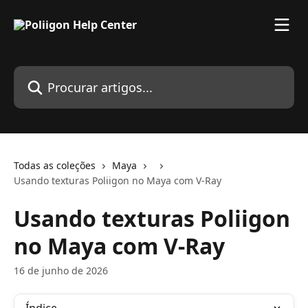
Ir para conteúdo principal
Procurar artigos...
Todas as coleções
Maya
Usando texturas Poliigon no Maya com V-Ray
Usando texturas Poliigon
no Maya com V-Ray
16 de junho de 2026