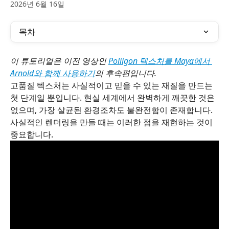
2026년 6월 16일
목차
이 튜토리얼은 이전 영상인 
Poliigon 텍스처를 Maya에서 
Arnold와 함께 사용하기
의 후속편입니다.
고품질 텍스처는 사실적이고 믿을 수 있는 재질을 만드는 
첫 단계일 뿐입니다. 현실 세계에서 완벽하게 깨끗한 것은 
없으며, 가장 살균된 환경조차도 불완전함이 존재합니다. 
사실적인 렌더링을 만들 때는 이러한 점을 재현하는 것이 
중요합니다.