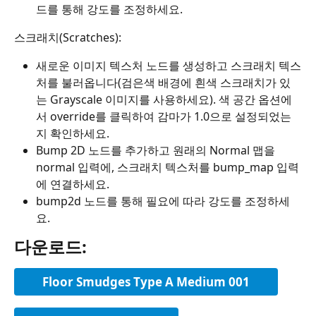
드를 통해 강도를 조정하세요.
스크래치(Scratches):
새로운 이미지 텍스처 노드를 생성하고 스크래치 텍스
처를 불러옵니다(검은색 배경에 흰색 스크래치가 있
는 Grayscale 이미지를 사용하세요). 색 공간 옵션에
서 override를 클릭하여 감마가 1.0으로 설정되었는
지 확인하세요.
Bump 2D 노드를 추가하고 원래의 Normal 맵을 
normal 입력에, 스크래치 텍스처를 bump_map 입력
에 연결하세요.
bump2d 노드를 통해 필요에 따라 강도를 조정하세
요.
다운로드:
Floor Smudges Type A Medium 001