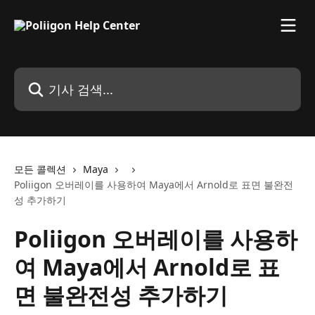
메인 콘텐츠로 건너뛰기
기사 검색...
모든 콜렉션
Maya
Poliigon 오버레이를 사용하여 Maya에서 Arnold로 표면 불완전
성 추가하기
Poliigon 오버레이를 사용하
여 Maya에서 Arnold로 표
면 불완전성 추가하기