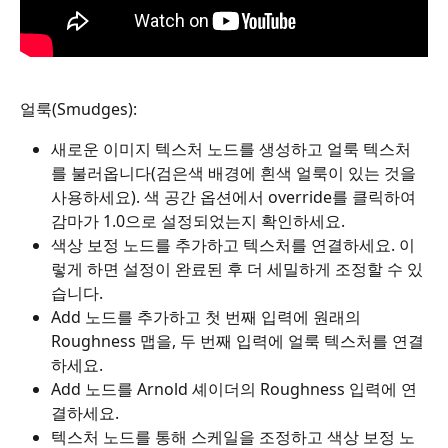
얼룩(Smudges):
새로운 이미지 텍스처 노드를 생성하고 얼룩 텍스처
를 불러옵니다(검은색 배경에 흰색 얼룩이 있는 것을 
사용하세요). 색 공간 옵션에서 override를 클릭하여 
감마가 1.0으로 설정되었는지 확인하세요.
색상 보정 노드를 추가하고 텍스처를 연결하세요. 이
렇게 하면 설정이 완료된 후 더 세밀하게 조정할 수 있
습니다.
Add 노드를 추가하고 첫 번째 입력에 원래의 
Roughness 맵을, 두 번째 입력에 얼룩 텍스처를 연결
하세요.
Add 노드를 Arnold 셰이더의 Roughness 입력에 연
결하세요.
텍스처 노드를 통해 스케일을 조정하고 색상 보정 노