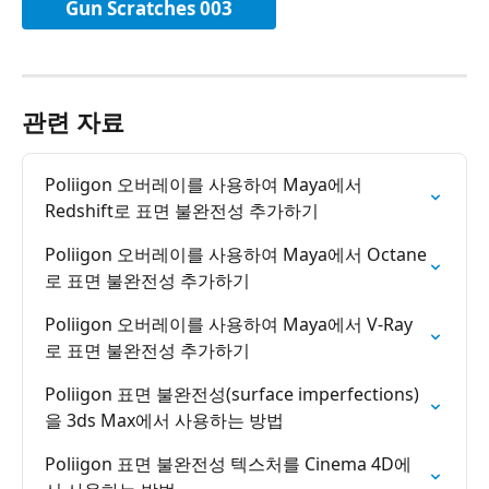
Gun Scratches 003
관련 자료
Poliigon 오버레이를 사용하여 Maya에서 
Redshift로 표면 불완전성 추가하기
Poliigon 오버레이를 사용하여 Maya에서 Octane
로 표면 불완전성 추가하기
Poliigon 오버레이를 사용하여 Maya에서 V-Ray
로 표면 불완전성 추가하기
Poliigon 표면 불완전성(surface imperfections)
을 3ds Max에서 사용하는 방법
Poliigon 표면 불완전성 텍스처를 Cinema 4D에