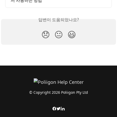
서 사용하는 방법
답변이 도움되었나요?
😞
😐
😃
© Copyright 2026 Poliigon Pty Ltd