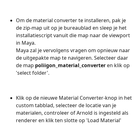
Om de material converter te installeren, pak je 
de zip-map uit op je bureaublad en sleep je het 
installatiescript vanuit die map naar de viewport 
in Maya. 
Maya zal je vervolgens vragen om opnieuw naar 
de uitgepakte map te navigeren. Selecteer daar 
de map 
poliigon_material_converter
 en klik op 
'select folder'.
Klik op de nieuwe Material Converter-knop in het 
custom tabblad, selecteer de locatie van je 
materialen, controleer of Arnold is ingesteld als 
renderer en klik ten slotte op 'Load Material'