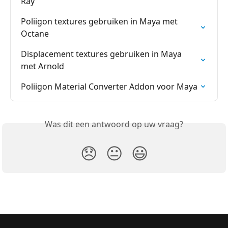
Ray
Poliigon textures gebruiken in Maya met 
Octane
Displacement textures gebruiken in Maya 
met Arnold
Poliigon Material Converter Addon voor Maya
Was dit een antwoord op uw vraag?
😞
😐
😃