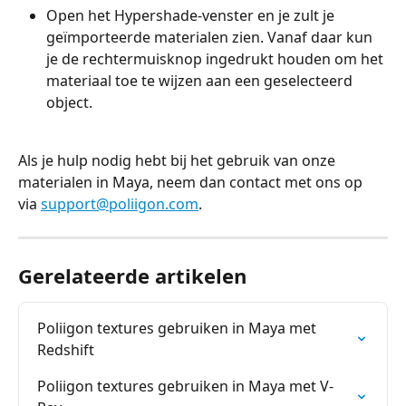
Open het Hypershade-venster en je zult je 
geïmporteerde materialen zien. Vanaf daar kun 
je de rechtermuisknop ingedrukt houden om het 
materiaal toe te wijzen aan een geselecteerd 
object.
Als je hulp nodig hebt bij het gebruik van onze 
materialen in Maya, neem dan contact met ons op 
via 
support@poliigon.com
.
Gerelateerde artikelen
Poliigon textures gebruiken in Maya met 
Redshift
Poliigon textures gebruiken in Maya met V-