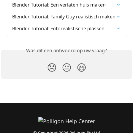
Blender Tutorial: Een verlaten huis maken
Blender Tutorial: Family Guy realistisch maken
Blender Tutorial: Fotorealistische plassen
Was dit een antwoord op uw vraag?
😞
😐
😃
© Copyright 2026 Poliigon Pty Ltd