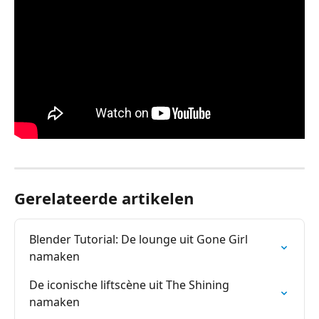
Gerelateerde artikelen
Blender Tutorial: De lounge uit Gone Girl 
namaken
De iconische liftscène uit The Shining 
namaken