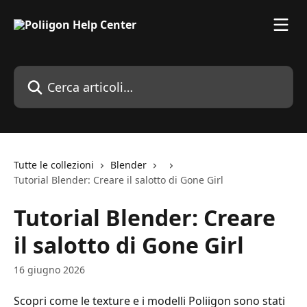
Vai al contenuto principale
Cerca articoli…
Tutte le collezioni
Blender
Tutorial Blender: Creare il salotto di Gone Girl
Tutorial Blender: Creare
il salotto di Gone Girl
16 giugno 2026
Scopri come le texture e i modelli Poliigon sono stati 