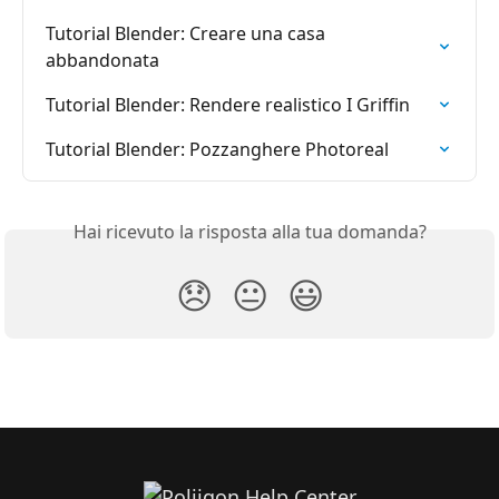
Tutorial Blender: Creare una casa 
abbandonata
Tutorial Blender: Rendere realistico I Griffin
Tutorial Blender: Pozzanghere Photoreal
Hai ricevuto la risposta alla tua domanda?
😞
😐
😃