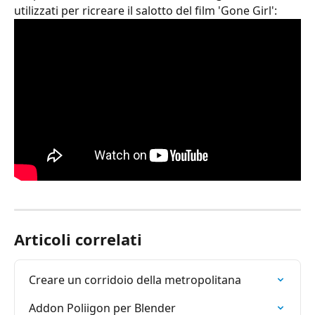
utilizzati per ricreare il salotto del film 'Gone Girl':
Articoli correlati
Creare un corridoio della metropolitana
Addon Poliigon per Blender