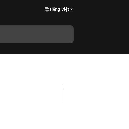
Tiếng Việt