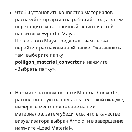
Чтобы установить конвертер материалов, 
распакуйте zip-архив на рабочий стол, а затем 
перетащите установочный скрипт из этой 
папки во viewport в Maya. 
После этого Maya предложит вам снова 
перейти к распакованной папке. Оказавшись 
там, выберите папку 
poliigon_material_converter
 и нажмите 
«Выбрать папку».
Нажмите на новую кнопку Material Converter, 
расположенную на пользовательской вкладке, 
выберите местоположение ваших 
материалов, затем убедитесь, что в качестве 
визуализатора выбран Arnold, и в завершение 
нажмите «Load Material».