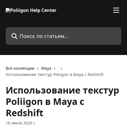
К основному содержимому
Поиск по статьям...
Все коллекции
Maya
Использование текстур Poliigon в Maya с Redshift
Использование текстур
Poliigon в Maya с
Redshift
16 июня 2026 г.