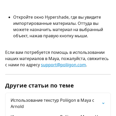
Откройте окно Hypershade, где вы увидите 
импортированные материалы. Оттуда вы 
можете назначить материал на выбранный 
объект, нажав правую кнопку мыши.
Если вам потребуется помощь в использовании 
наших материалов в Maya, пожалуйста, свяжитесь 
с нами по адресу 
support@poliigon.com
.
Другие статьи по теме
Использование текстур Poliigon в Maya с 
Arnold